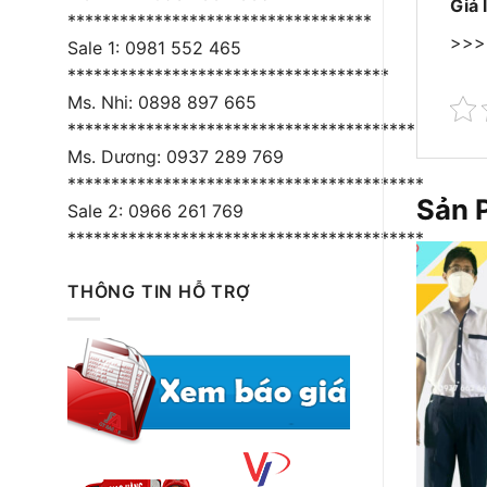
Giá 
***********************************
>>
Sale 1: 0981 552 465
*************************************
Ms. Nhi: 0898 897 665
****************************************
Ms. Dương: 0937 289 769
*****************************************
Sản 
Sale 2: 0966 261 769
*****************************************
THÔNG TIN HỖ TRỢ