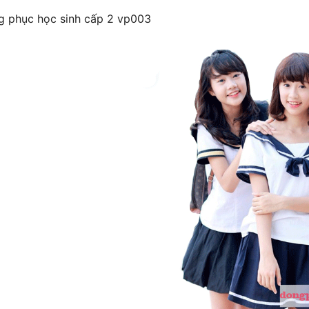
 phục học sinh cấp 2 vp003