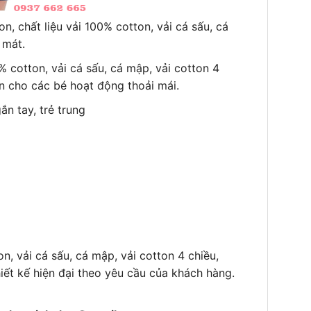
n, chất liệu vải 100% cotton, vải cá sấu, cá
 mát.
% cotton, vải cá sấu, cá mập, vải cotton 4
ãn cho các bé hoạt động thoải mái.
ắn tay, trẻ trung
on, vải cá sấu, cá mập, vải cotton 4 chiều,
iết kế hiện đại theo yêu cầu của khách hàng.