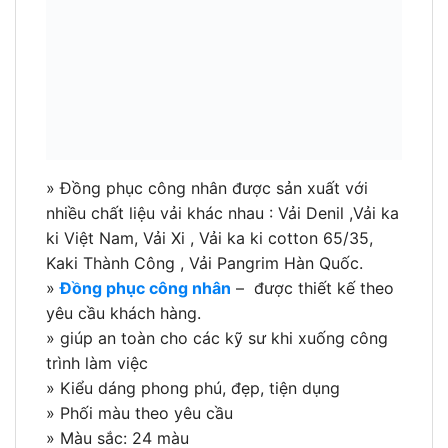
» Đồng phục công nhân được sản xuất với
nhiều chất liệu vải khác nhau : Vải Denil ,Vải ka
ki Việt Nam, Vải Xi , Vải ka ki cotton 65/35,
Kaki Thành Công , Vải Pangrim Hàn Quốc.
»
Đồng phục công nhân
– được thiết kế theo
yêu cầu khách hàng.
» giúp an toàn cho các kỹ sư khi xuống công
trình làm việc
» Kiểu dáng phong phú, đẹp, tiện dụng
» Phối màu theo yêu cầu
» Màu sắc: 24 màu