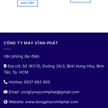
ĐỌC TIẾP
CÔNG TY MAY VĨNH PHÁT
Văn phòng đại điện:
Địa chỉ: Số 167/15, Đường 26/3, Bình Hưng Hòa, Bình
Tân, Tp. HCM
Hotline: 0937 662 665
Email:
congtymayvinhphat@gmail.com
Website: www.dongphucvinhphat.com