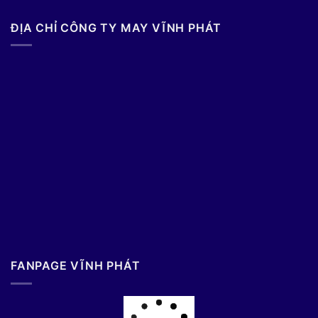
ĐỊA CHỈ CÔNG TY MAY VĨNH PHÁT
FANPAGE VĨNH PHÁT