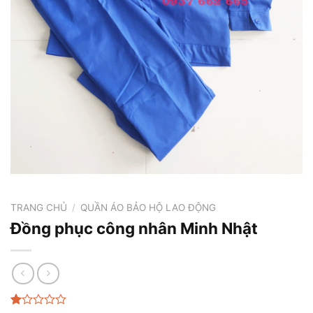
TRANG CHỦ
/
QUẦN ÁO BẢO HỘ LAO ĐỘNG
Đồng phục công nhân Minh Nhật