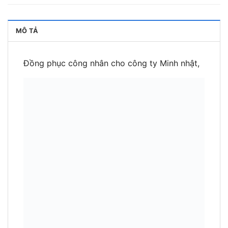
MÔ TẢ
Đồng phục công nhân cho công ty Minh nhật,