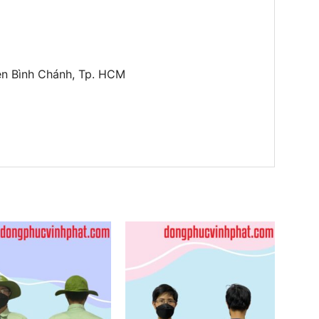
ện Bình Chánh, Tp. HCM