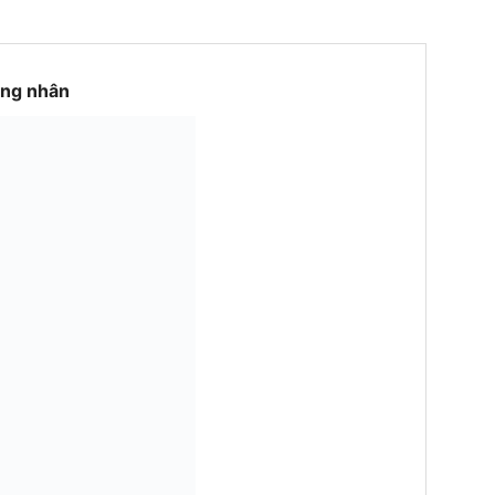
ông nhân