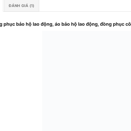
ĐÁNH GIÁ (1)
 phục bảo hộ lao động, áo bảo hộ lao động, đồng phục c