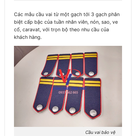
Các mẫu cầu vai từ một gạch tới 3 gạch phân
biệt cấp bậc của tuần nhân viên, nón, sao, ve
cổ, caravat, với trọn bộ theo nhu cầu của
khách hàng.
Cầu vai bảo vệ