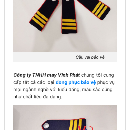
Cầu vai bảo vệ
Công ty TNHH may Vĩnh Phát
chúng tôi cung
cấp tất cả các loại
đồng phục bảo vệ
phục vụ
mọi ngành nghề với kiểu dáng, màu sắc cũng
như chất liệu đa dạng.