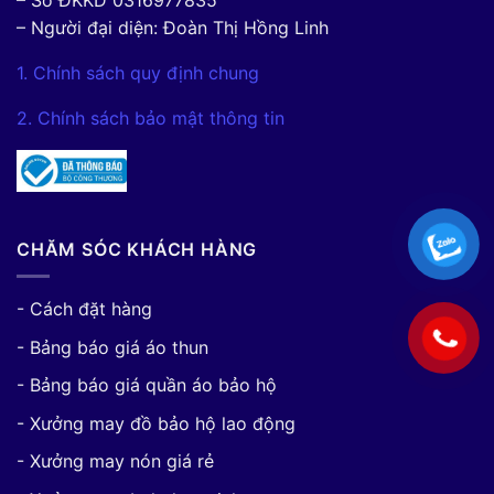
– Người đại diện: Đoàn Thị Hồng Linh
1. Chính sách quy định chung
2. Chính sách bảo mật thông tin
CHĂM SÓC KHÁCH HÀNG
- Cách đặt hàng
- Bảng báo giá áo thun
- Bảng báo giá quần áo bảo hộ
- Xưởng may đồ bảo hộ lao động
- Xưởng may nón giá rẻ