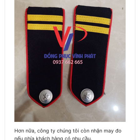
Hơn nữa, công ty chúng tôi còn nhận may đo
nếu phía khách hàng có nhu cầu.