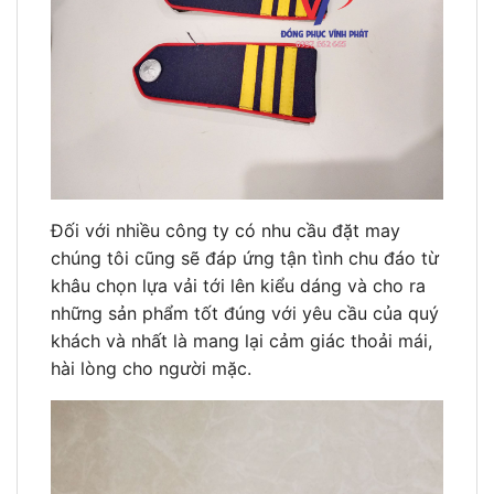
Đối với nhiều công ty có nhu cầu đặt may
chúng tôi cũng sẽ đáp ứng tận tình chu đáo từ
khâu chọn lựa vải tới lên kiểu dáng và cho ra
những sản phẩm tốt đúng với yêu cầu của quý
khách và nhất là mang lại cảm giác thoải mái,
hài lòng cho người mặc.