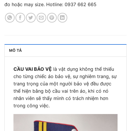
đo hoặc may size. Hotline: 0937 662 665
MÔ TẢ
CẦU VAI BẢO VỆ
là vật dụng không thể thiếu
cho từng chiếc áo bảo vệ, sự nghiêm trang, sự
trang trọng của một người bảo vệ đều được
thể hiện bằng bộ cầu vai trên áo, khi có nó
nhân viên sẽ thấy mình có trách nhiệm hơn
trong công việc.