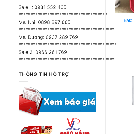
Sale 1: 0981 552 465
*************************************
Balo
Ms. Nhi: 0898 897 665
****************************************
Ms. Dương: 0937 289 769
*****************************************
Sale 2: 0966 261 769
*****************************************
THÔNG TIN HỖ TRỢ