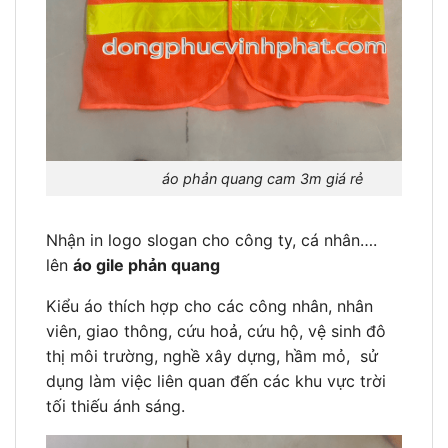
áo phản quang cam 3m giá rẻ
Nhận in logo slogan cho công ty, cá nhân….
lên
áo gile phản quang
Kiểu áo thích hợp cho các công nhân, nhân
viên, giao thông, cứu hoả, cứu hộ, vệ sinh đô
thị môi trường, nghề xây dựng, hầm mỏ, sử
dụng làm việc liên quan đến các khu vực trời
tối thiếu ánh sáng.