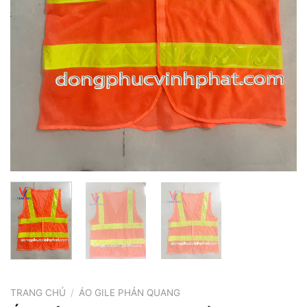
TRANG CHỦ
/
ÁO GILE PHẢN QUANG