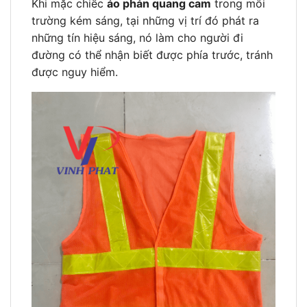
Khi mặc chiếc
áo phản quang cam
trong môi
trường kém sáng, tại những vị trí đó phát ra
những tín hiệu sáng, nó làm cho người đi
đường có thể nhận biết được phía trước, tránh
được nguy hiểm.