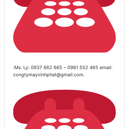
:Ms. Ly: 0937 662 665 – 0981 552 465 email:
congtymayvinhphat@gmail.com
.