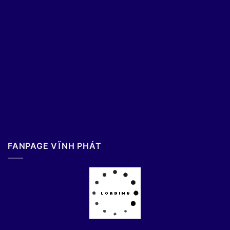
FANPAGE VĨNH PHÁT