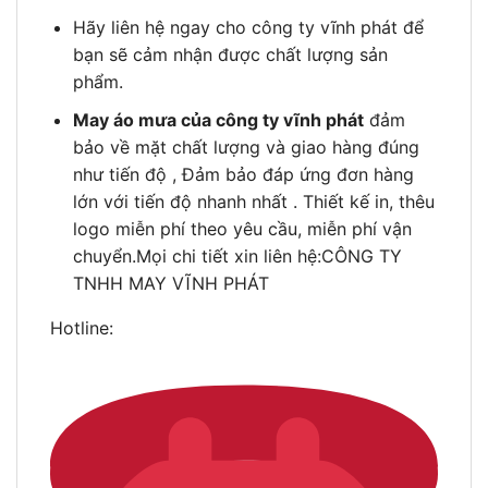
Hãy liên hệ ngay cho công ty vĩnh phát để
bạn sẽ cảm nhận được chất lượng sản
phẩm.
May áo mưa của công ty vĩnh phát
đảm
bảo về mặt chất lượng và giao hàng đúng
như tiến độ , Đảm bảo đáp ứng đơn hàng
lớn với tiến độ nhanh nhất . Thiết kế in, thêu
logo miễn phí theo yêu cầu, miễn phí vận
chuyển.Mọi chi tiết xin liên hệ:CÔNG TY
TNHH MAY VĨNH PHÁT
Hotline: