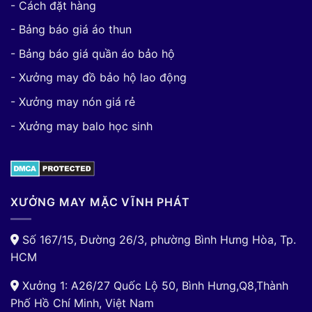
- Cách đặt hàng
- Bảng báo giá áo thun
- Bảng báo giá quần áo bảo hộ
- Xưởng may đồ bảo hộ lao động
- Xưởng may nón giá rẻ
- Xưởng may balo học sinh
XƯỞNG MAY MẶC VĨNH PHÁT
Số 167/15, Đường 26/3, phường Bình Hưng Hòa, Tp.
HCM
Xưởng 1: A26/27 Quốc Lộ 50, Bình Hưng,Q8,Thành
Phố Hồ Chí Minh, Việt Nam