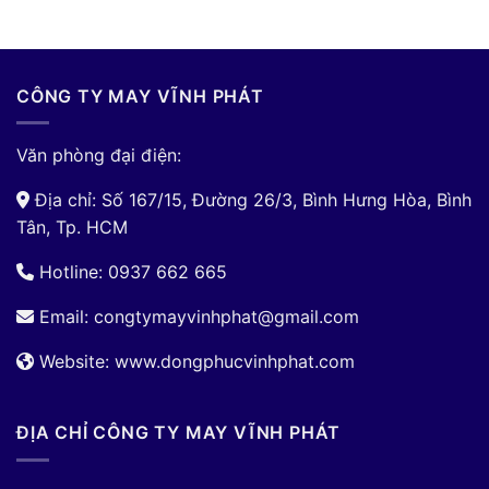
CÔNG TY MAY VĨNH PHÁT
Văn phòng đại điện:
Địa chỉ: Số 167/15, Đường 26/3, Bình Hưng Hòa, Bình
Tân, Tp. HCM
Hotline: 0937 662 665
Email:
congtymayvinhphat@gmail.com
Website: www.dongphucvinhphat.com
ĐỊA CHỈ CÔNG TY MAY VĨNH PHÁT