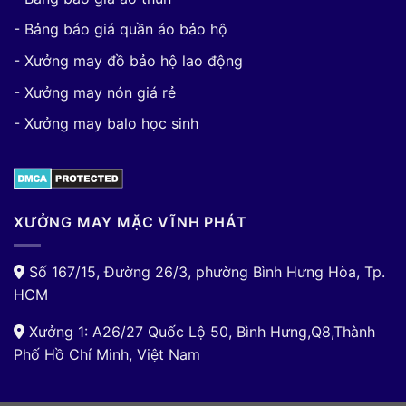
- Bảng báo giá quần áo bảo hộ
- Xưởng may đồ bảo hộ lao động
- Xưởng may nón giá rẻ
- Xưởng may balo học sinh
XƯỞNG MAY MẶC VĨNH PHÁT
Số 167/15, Đường 26/3, phường Bình Hưng Hòa, Tp.
HCM
Xưởng 1: A26/27 Quốc Lộ 50, Bình Hưng,Q8,Thành
Phố Hồ Chí Minh, Việt Nam