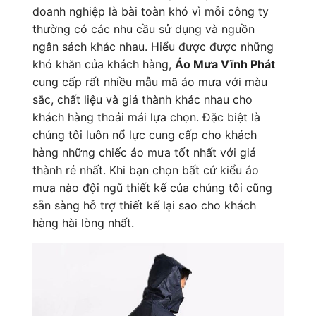
doanh nghiệp là bài toàn khó vì mỗi công ty
thường có các nhu cầu sử dụng và nguồn
ngân sách khác nhau. Hiểu được được những
khó khăn của khách hàng,
Áo Mưa Vĩnh Phát
cung cấp rất nhiều mẫu mã áo mưa với màu
sắc, chất liệu và giá thành khác nhau cho
khách hàng thoải mái lựa chọn. Đặc biệt là
chúng tôi luôn nổ lực cung cấp cho khách
hàng những chiếc áo mưa tốt nhất với giá
thành rẻ nhất. Khi bạn chọn bất cứ kiểu áo
mưa nào đội ngũ thiết kế của chúng tôi cũng
sẵn sàng hỗ trợ thiết kế lại sao cho khách
hàng hài lòng nhất.