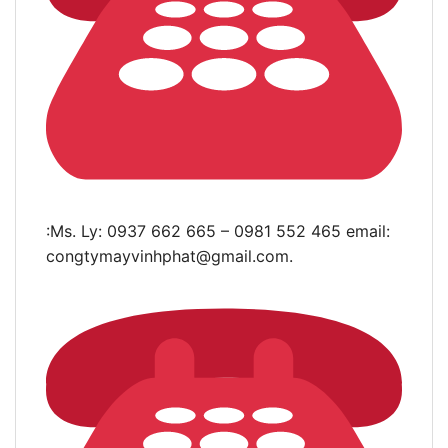
:Ms. Ly: 0937 662 665 – 0981 552 465 email:
congtymayvinhphat@gmail.com
.