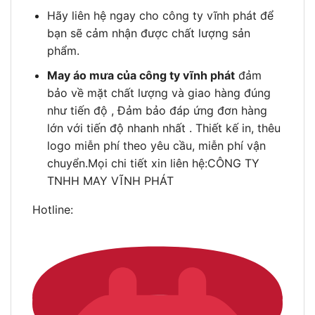
Hãy liên hệ ngay cho công ty vĩnh phát để
bạn sẽ cảm nhận được chất lượng sản
phẩm.
May áo mưa của công ty vĩnh phát
đảm
bảo về mặt chất lượng và giao hàng đúng
như tiến độ , Đảm bảo đáp ứng đơn hàng
lớn với tiến độ nhanh nhất . Thiết kế in, thêu
logo miễn phí theo yêu cầu, miễn phí vận
chuyển.Mọi chi tiết xin liên hệ:CÔNG TY
TNHH MAY VĨNH PHÁT
Hotline: