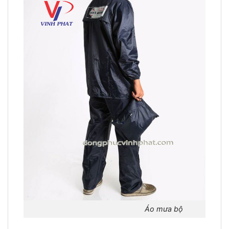
Áo mưa bộ