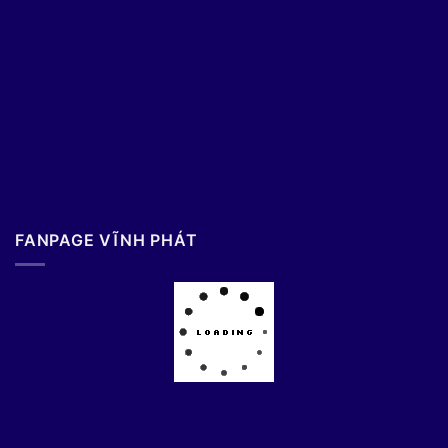
FANPAGE VĨNH PHÁT