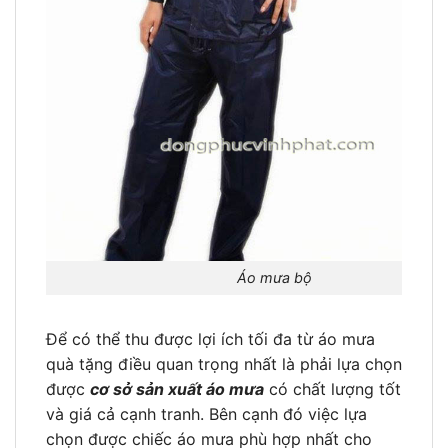
Áo mưa bộ
Để có thể thu được lợi ích tối đa từ áo mưa
quà tặng điều quan trọng nhất là phải lựa chọn
được
cơ sở sản xuất áo mưa
có chất lượng tốt
và giá cả cạnh tranh. Bên cạnh đó việc lựa
chọn được chiếc áo mưa phù hợp nhất cho