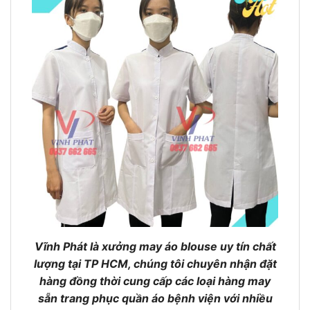
Vĩnh Phát là xưởng may áo blouse uy tín chất
lượng tại TP HCM, chúng tôi chuyên nhận đặt
hàng đồng thời cung cấp các loại hàng may
sẵn trang phục quần áo bệnh viện với nhiều