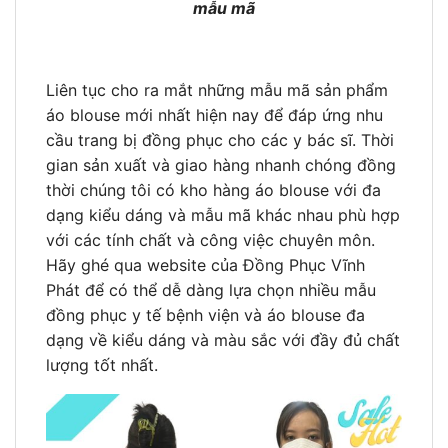
mẫu mã
Liên tục cho ra mắt những mẫu mã sản phẩm
áo blouse mới nhất hiện nay để đáp ứng nhu
cầu trang bị đồng phục cho các y bác sĩ. Thời
gian sản xuất và giao hàng nhanh chóng đồng
thời chúng tôi có kho hàng áo blouse với đa
dạng kiểu dáng và mẫu mã khác nhau phù hợp
với các tính chất và công việc chuyên môn.
Hãy ghé qua website của Đồng Phục Vĩnh
Phát để có thể dễ dàng lựa chọn nhiều mẫu
đồng phục y tế bệnh viện và áo blouse đa
dạng về kiểu dáng và màu sắc với đầy đủ chất
lượng tốt nhất.