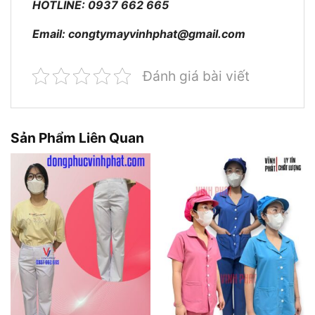
HOTLINE: 0937 662 665
Email:
congtymayvinhphat@gmail.com
Đánh giá bài viết
Sản Phẩm Liên Quan