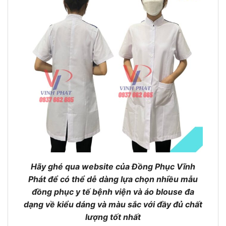
Hãy ghé qua website của Đồng Phục Vĩnh
Phát để có thể dễ dàng lựa chọn nhiều mẫu
đồng phục y tế bệnh viện và áo blouse đa
dạng về kiểu dáng và màu sắc với đầy đủ chất
lượng tốt nhất