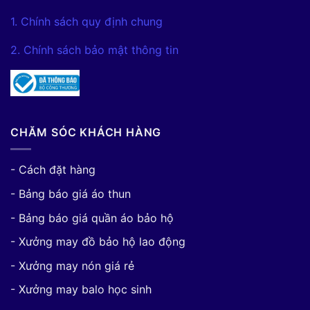
1. Chính sách quy định chung
2. Chính sách bảo mật thông tin
CHĂM SÓC KHÁCH HÀNG
- Cách đặt hàng
- Bảng báo giá áo thun
- Bảng báo giá quần áo bảo hộ
- Xưởng may đồ bảo hộ lao động
- Xưởng may nón giá rẻ
- Xưởng may balo học sinh