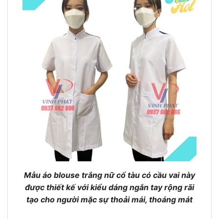
Mẫu áo blouse trắng nữ cổ tàu có cầu vai này
được thiết kế với kiểu dáng ngắn tay rộng rãi
tạo cho người mặc sự thoải mái, thoáng mát