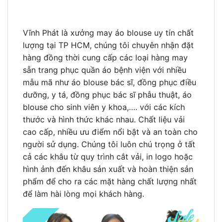
Vĩnh Phát là xưởng may áo blouse uy tín chất
lượng tại TP HCM, chúng tôi chuyên nhận đặt
hàng đồng thời cung cấp các loại hàng may
sẵn trang phục quần áo bệnh viện với nhiều
mẫu mã như áo blouse bác sĩ, đồng phục điều
dưỡng, y tá, đồng phục bác sĩ phẫu thuật, áo
blouse cho sinh viên y khoa,…. với các kích
thước và hình thức khác nhau. Chất liệu vải
cao cấp, nhiều ưu điểm nổi bật và an toàn cho
người sử dụng. Chúng tôi luôn chú trọng ở tất
cả các khâu từ quy trình cắt vải, in logo hoặc
hình ảnh đến khâu sản xuất và hoàn thiện sản
phẩm để cho ra các mặt hàng chất lượng nhất
để làm hài lòng mọi khách hàng.