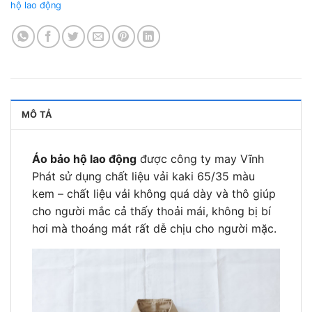
hộ lao động
MÔ TẢ
Áo bảo hộ lao động
được công ty may Vĩnh
Phát sử dụng chất liệu vải kaki 65/35 màu
kem – chất liệu vải không quá dày và thô giúp
cho người mắc cả thấy thoải mái, không bị bí
hơi mà thoáng mát rất dễ chịu cho người mặc.