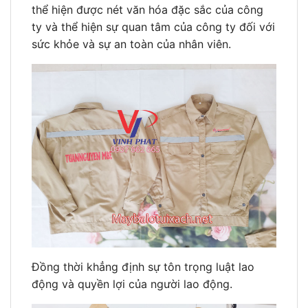
thể hiện được nét văn hóa đặc sắc của công
ty và thể hiện sự quan tâm của công ty đối với
sức khỏe và sự an toàn của nhân viên.
Đồng thời khẳng định sự tôn trọng luật lao
động và quyền lợi của người lao động.