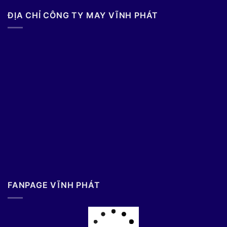
ĐỊA CHỈ CÔNG TY MAY VĨNH PHÁT
FANPAGE VĨNH PHÁT