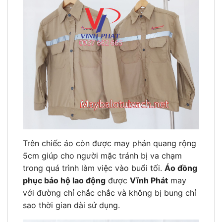
Trên chiếc áo còn được may phản quang rộng
5cm giúp cho người mặc tránh bị va chạm
trong quá trình làm việc vào buổi tối.
Áo đồng
phục bảo hộ lao động
được
Vĩnh Phát
may
với đường chỉ chắc chắc và không bị bung chỉ
sao thời gian dài sử dụng.