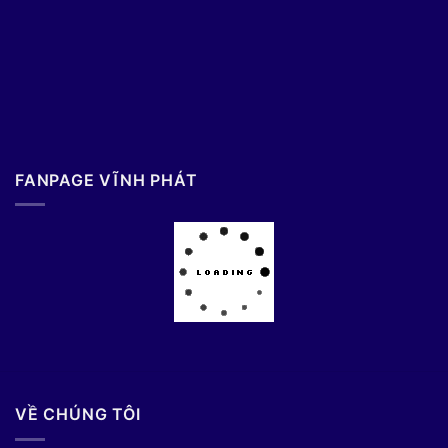
FANPAGE VĨNH PHÁT
VỀ CHÚNG TÔI