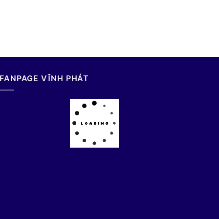
FANPAGE VĨNH PHÁT