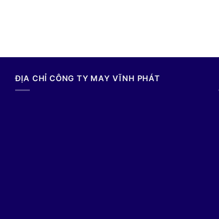
ĐỊA CHỈ CÔNG TY MAY VĨNH PHÁT