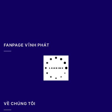
FANPAGE VĨNH PHÁT
VỀ CHÚNG TÔI