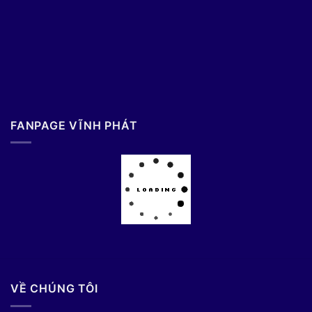
FANPAGE VĨNH PHÁT
VỀ CHÚNG TÔI