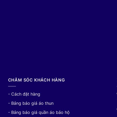
CHĂM SÓC KHÁCH HÀNG
- Cách đặt hàng
- Bảng báo giá áo thun
- Bảng báo giá quần áo bảo hộ