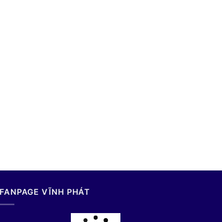
FANPAGE VĨNH PHÁT