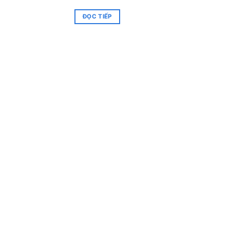
ĐỌC TIẾP