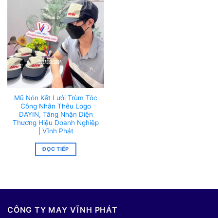
Mũ Nón Kết Lưới Trùm Tóc
Công Nhân Thêu Logo
DAYIN, Tăng Nhận Diện
Thương Hiệu Doanh Nghiệp
| Vĩnh Phát
ĐỌC TIẾP
CÔNG TY MAY VĨNH PHÁT