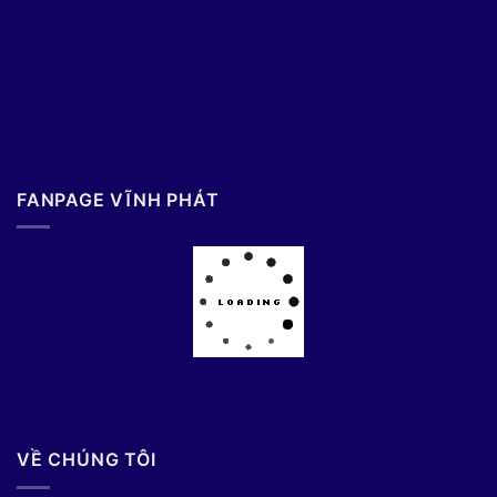
FANPAGE VĨNH PHÁT
VỀ CHÚNG TÔI