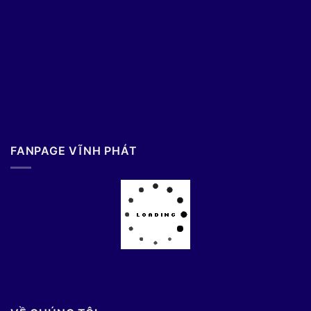
FANPAGE VĨNH PHÁT