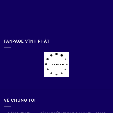
FANPAGE VĨNH PHÁT
VỀ CHÚNG TÔI