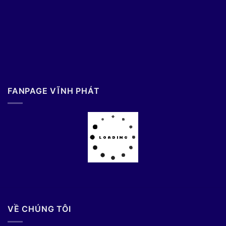
FANPAGE VĨNH PHÁT
VỀ CHÚNG TÔI