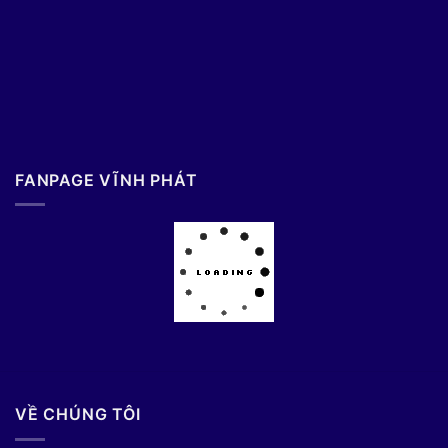
FANPAGE VĨNH PHÁT
VỀ CHÚNG TÔI