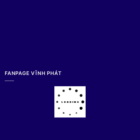
FANPAGE VĨNH PHÁT