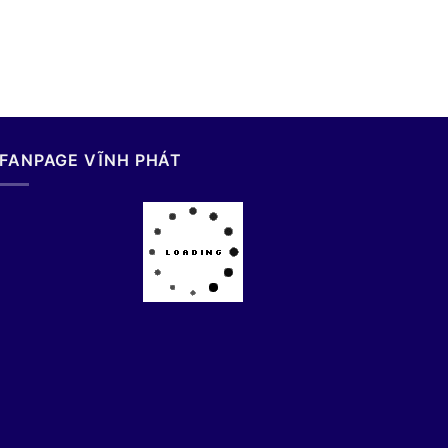
FANPAGE VĨNH PHÁT