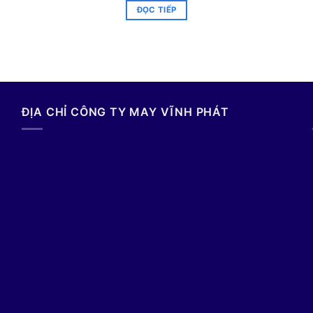
ĐỌC TIẾP
ĐỊA CHỈ CÔNG TY MAY VĨNH PHÁT