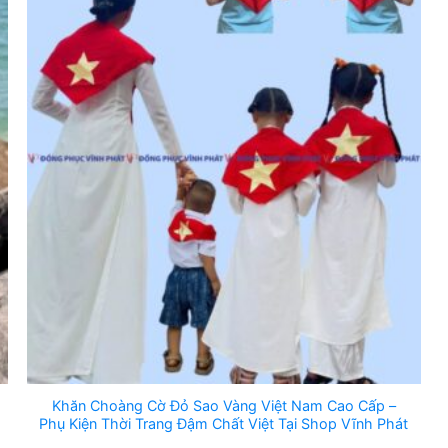
Khăn Choàng Cờ Đỏ Sao Vàng Việt Nam Cao Cấp –
Phụ Kiện Thời Trang Đậm Chất Việt Tại Shop Vĩnh Phát