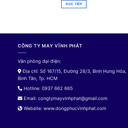
ĐỌC TIẾP
CÔNG TY MAY VĨNH PHÁT
Văn phòng đại điện:
Địa chỉ: Số 167/15, Đường 26/3, Bình Hưng Hòa,
Bình Tân, Tp. HCM
Hotline: 0937 662 665
Email:
congtymayvinhphat@gmail.com
Website: www.dongphucvinhphat.com