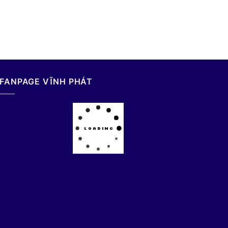
FANPAGE VĨNH PHÁT