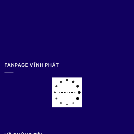
FANPAGE VĨNH PHÁT