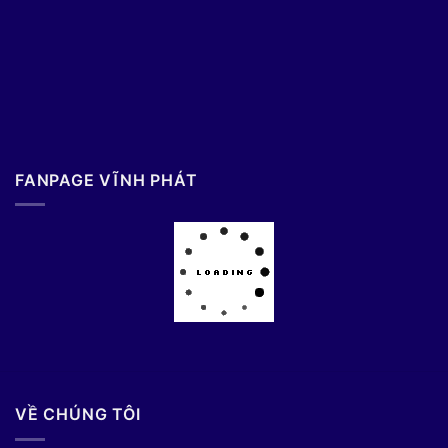
FANPAGE VĨNH PHÁT
VỀ CHÚNG TÔI