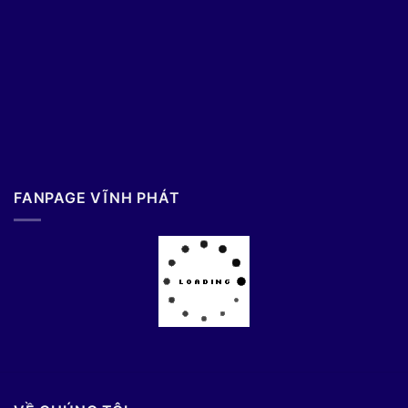
FANPAGE VĨNH PHÁT