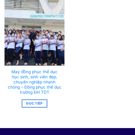
May đồng phục thể dục
học sinh, sinh viên đẹp,
chuyên nghiệp nhanh
chóng – Đồng phục thể dục
trường ĐH TDT
ĐỌC TIẾP