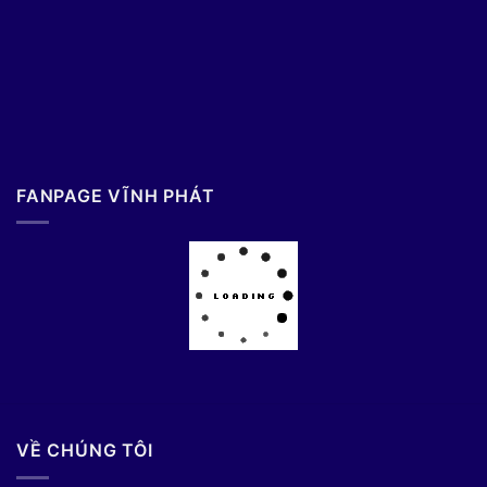
FANPAGE VĨNH PHÁT
VỀ CHÚNG TÔI