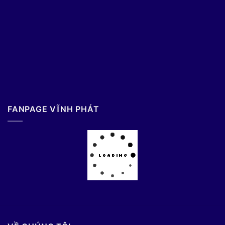
FANPAGE VĨNH PHÁT