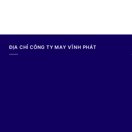
ĐỊA CHỈ CÔNG TY MAY VĨNH PHÁT