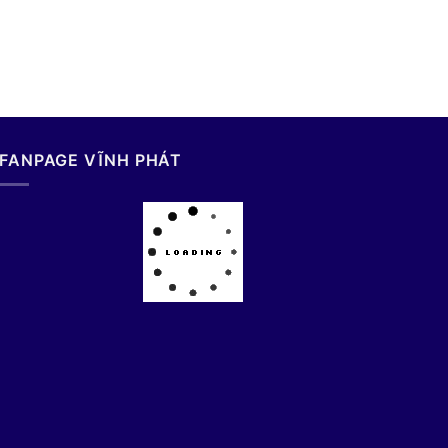
FANPAGE VĨNH PHÁT