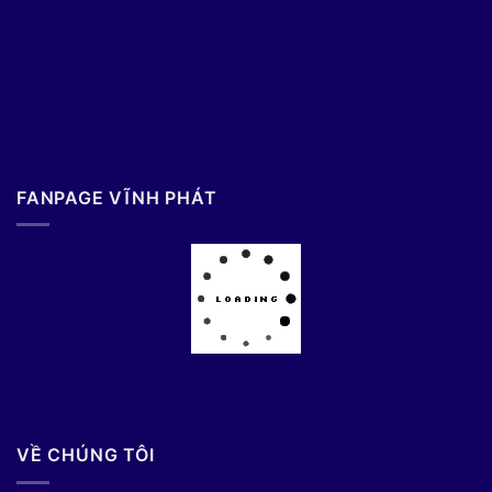
FANPAGE VĨNH PHÁT
VỀ CHÚNG TÔI