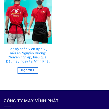
Set bộ nhân viên dịch vụ
nấu ăn Nguyễn Dương:
Chuyên nghiệp, hiệu quả |
Đặt may ngay tại Vĩnh Phát
ĐỌC TIẾP
CÔNG TY MAY VĨNH PHÁT