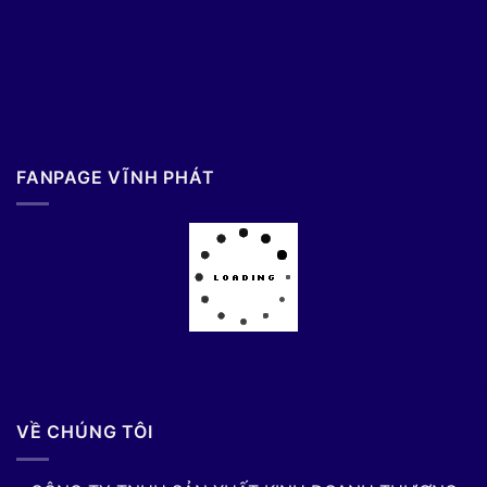
FANPAGE VĨNH PHÁT
VỀ CHÚNG TÔI