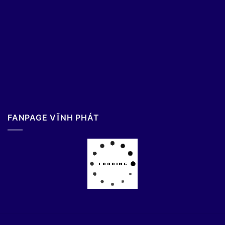
FANPAGE VĨNH PHÁT