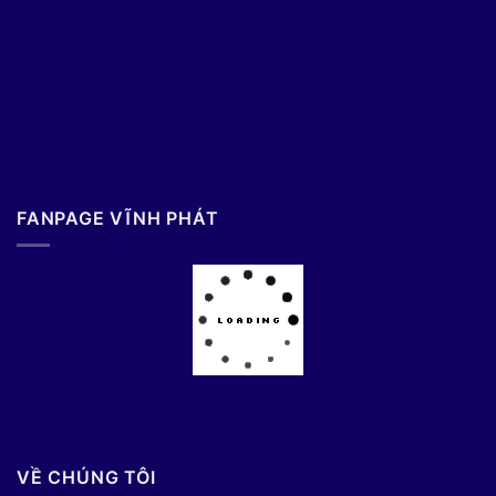
FANPAGE VĨNH PHÁT
VỀ CHÚNG TÔI