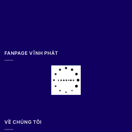
FANPAGE VĨNH PHÁT
VỀ CHÚNG TÔI