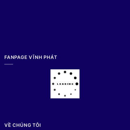
FANPAGE VĨNH PHÁT
VỀ CHÚNG TÔI