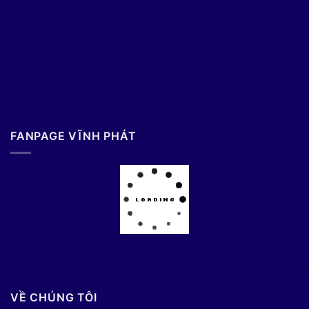
FANPAGE VĨNH PHÁT
VỀ CHÚNG TÔI