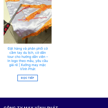
Đặt hàng và phân phối cờ
cầm tay du lịch, cờ dẫn
tour cho hướng dẫn viên –
In logo theo mẫu, yêu cầu
giá rẻ | Xưởng may mặc
Vĩnh Phát
ĐỌC TIẾP