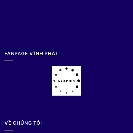
FANPAGE VĨNH PHÁT
VỀ CHÚNG TÔI