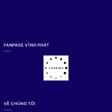
FANPAGE VĨNH PHÁT
VỀ CHÚNG TÔI