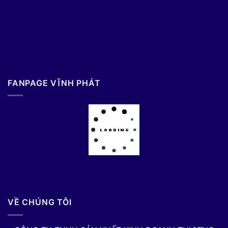
FANPAGE VĨNH PHÁT
VỀ CHÚNG TÔI