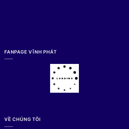
FANPAGE VĨNH PHÁT
VỀ CHÚNG TÔI