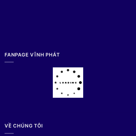
FANPAGE VĨNH PHÁT
VỀ CHÚNG TÔI