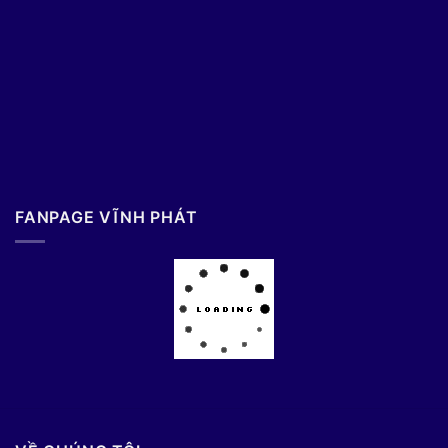
FANPAGE VĨNH PHÁT