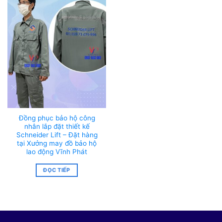
Đồng phục bảo hộ công
nhân lắp đặt thiết kế
Schneider Lift – Đặt hàng
tại Xưởng may đồ bảo hộ
lao động Vĩnh Phát
ĐỌC TIẾP