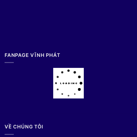
FANPAGE VĨNH PHÁT
VỀ CHÚNG TÔI