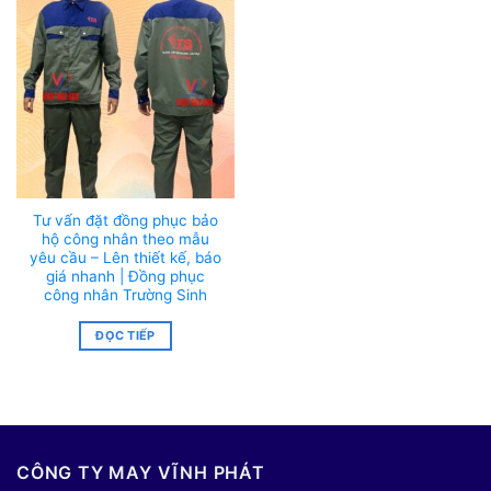
Tư vấn đặt đồng phục bảo
hộ công nhân theo mẫu
yêu cầu – Lên thiết kế, báo
giá nhanh | Đồng phục
công nhân Trường Sinh
ĐỌC TIẾP
CÔNG TY MAY VĨNH PHÁT