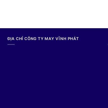
ĐỊA CHỈ CÔNG TY MAY VĨNH PHÁT