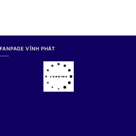
FANPAGE VĨNH PHÁT