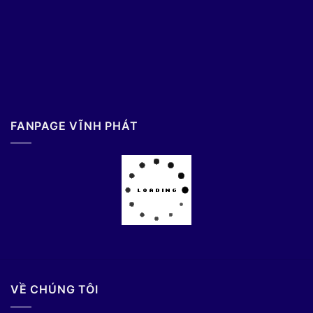
FANPAGE VĨNH PHÁT
VỀ CHÚNG TÔI