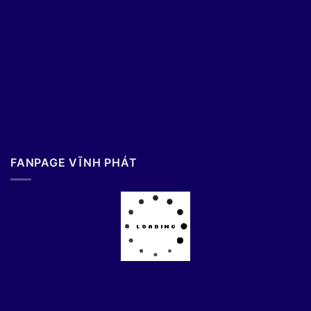
FANPAGE VĨNH PHÁT