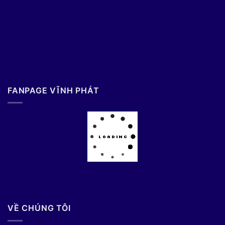
FANPAGE VĨNH PHÁT
VỀ CHÚNG TÔI