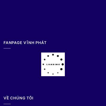
FANPAGE VĨNH PHÁT
VỀ CHÚNG TÔI