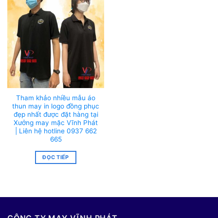
Tham khảo nhiều mẫu áo
thun may in logo đồng phục
đẹp nhất được đặt hàng tại
Xưởng may mặc Vĩnh Phát
| Liên hệ hotline 0937 662
665
ĐỌC TIẾP