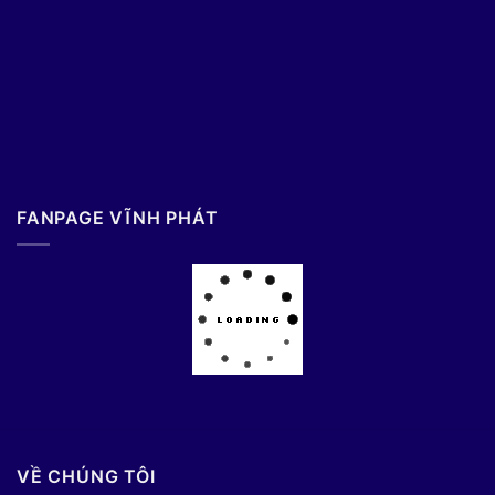
FANPAGE VĨNH PHÁT
VỀ CHÚNG TÔI